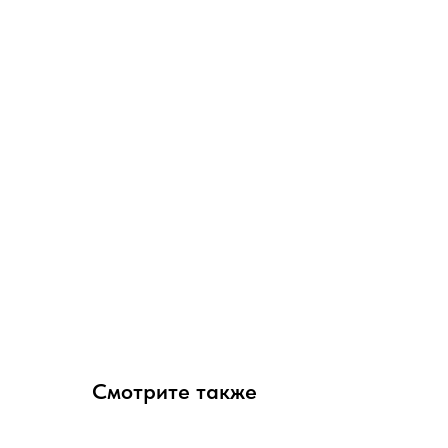
Смотрите также