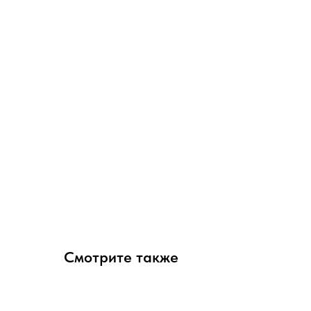
Смотрите также