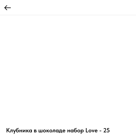
Клубника в шоколаде набор Love - 25