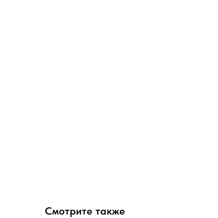
Смотрите также