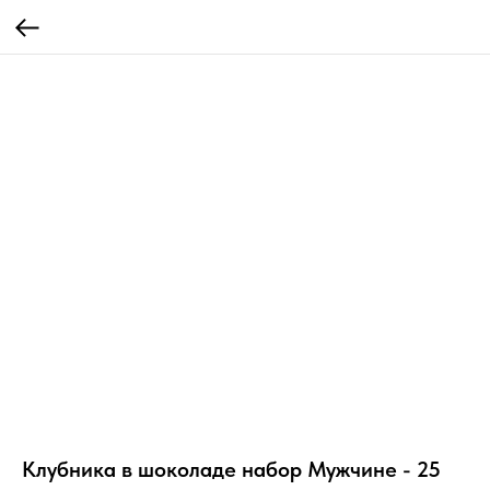
Клубника в шоколаде набор Мужчине - 25