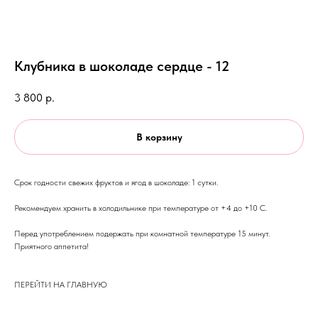
Клубника в шоколаде сердце - 12
3 800
р.
В корзину
Срок годности свежих фруктов и ягод в шоколаде: 1 сутки.
Рекомендуем хранить в холодильнике при температуре от +4 до +10 С.
Перед употреблением подержать при комнатной температуре 15 минут.
Приятного аппетита!
ПЕРЕЙТИ НА ГЛАВНУЮ