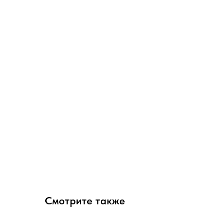
Смотрите также