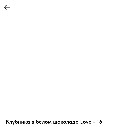
Клубника в белом шоколаде Love - 16