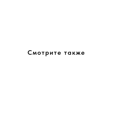
Смотрите также