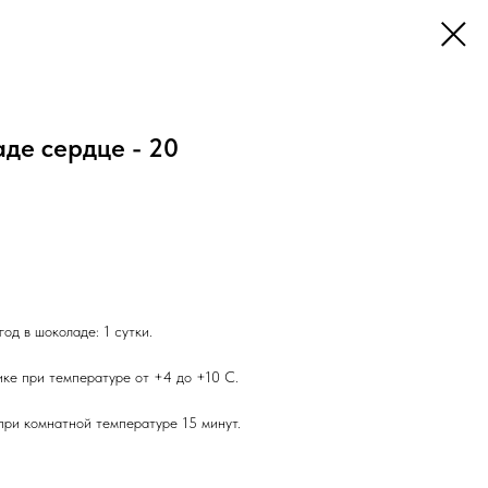
де сердце - 20
од в шоколаде: 1 сутки.
ике при температуре от +4 до +10 С.
ри комнатной температуре 15 минут.