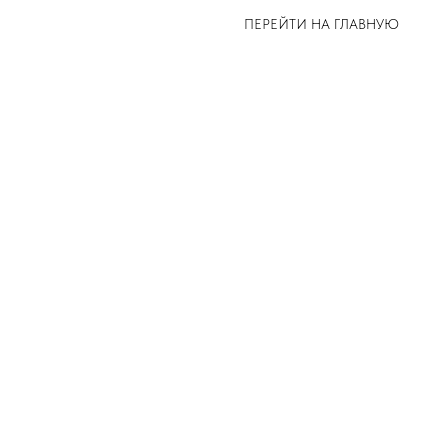
ПЕРЕЙТИ НА ГЛАВНУЮ