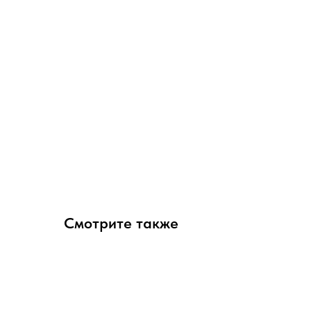
Смотрите также