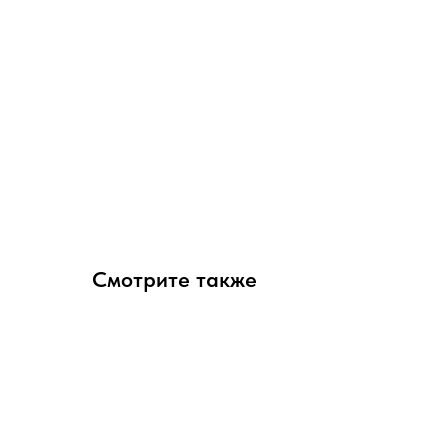
Смотрите также