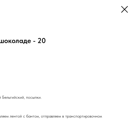
шоколаде - 20
 Бельгийский, посыпки.
ляем лентой с бантом, отправляем в транспортировочном