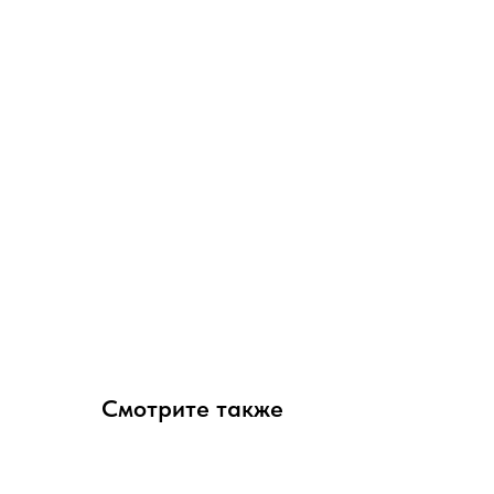
Смотрите также