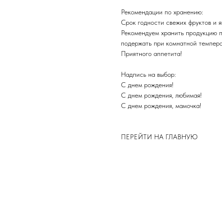
Рекомендации по хранению:
Срок годности свежих фруктов и яг
Рекомендуем хранить продукцию 
подержать при комнатной темпера
​Приятного аппетита!
Надпись на выбор:
С днем рождения!
С днем рождения, любимая!
С днем рождения, мамочка!
ПЕРЕЙТИ НА ГЛАВНУЮ