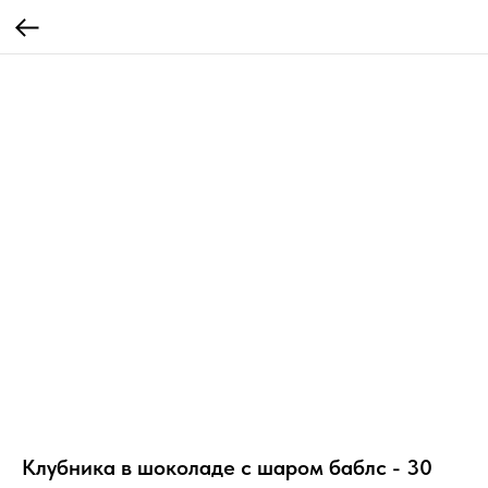
Клубника в шоколаде с шаром баблс - 30