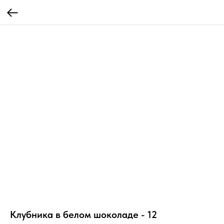
Клубника в белом шоколаде - 12