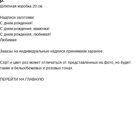
р.
Шляпная коробка 20 см.
Надписи заготовки:
С днем рождения!
С днем рождения, мамочка!
С днем рождения, любимая!
Любимая
Заказы на индивидуальные надписи принимаем заранее.
Сорт и цвет роз может отличаться от представленных на фото, но будет
также в белых/бежевых и розовых тонах.
ПЕРЕЙТИ НА ГЛАВНУЮ