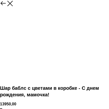
Шар баблс с цветами в коробке - С днем
рождения, мамочка!
13950,00