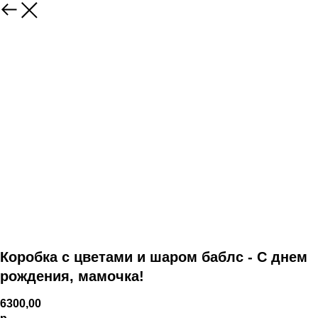
Коробка с цветами и шаром баблс - С днем
рождения, мамочка!
6300,00