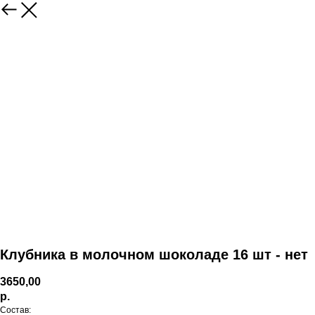
Клубника в молочном шоколаде 16 шт - нет
3650,00
р.
Состав: