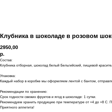
Клубника в шоколаде в розовом шок
2950,00
р.
Состав:
Клубника отборная, шоколад белый Бельгийский, пищевой красител
Упаковка:
Каждый набор в коробке мы оформляем лентой с бантом, отправл
Рекомендации по хранению:
Срок годности свежих фруктов и ягод в шоколаде: 1 сутки.
Рекомендуем хранить продукцию при температуре от +4 до +8 С. 
​Приятного аппетита!