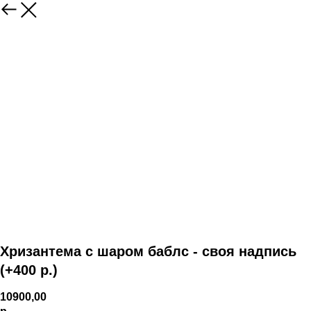
Хризантема с шаром баблс - своя надпись
(+400 р.)
10900,00