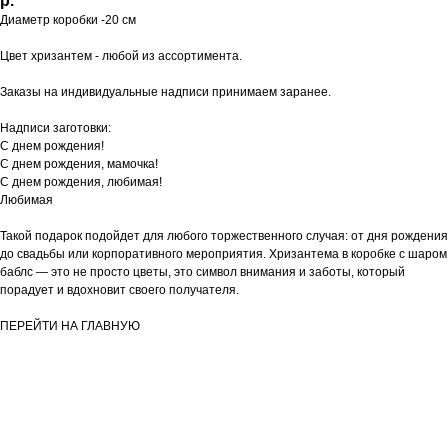
р.
Диаметр коробки -20 см
Цвет хризантем - любой из ассортимента.
Заказы на индивидуальные надписи принимаем заранее.
Надписи заготовки:
С днем рождения!
С днем рождения, мамочка!
С днем рождения, любимая!
Любимая
Такой подарок подойдет для любого торжественного случая: от дня рождения
до свадьбы или корпоративного мероприятия. Хризантема в коробке с шаром
баблс — это не просто цветы, это символ внимания и заботы, который
порадует и вдохновит своего получателя.
ПЕРЕЙТИ НА ГЛАВНУЮ