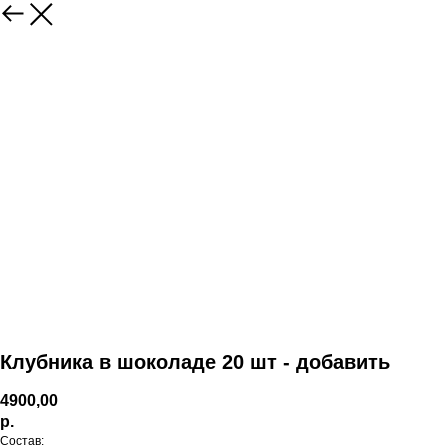
Клубника в шоколаде 20 шт - добавить
4900,00
р.
Состав: