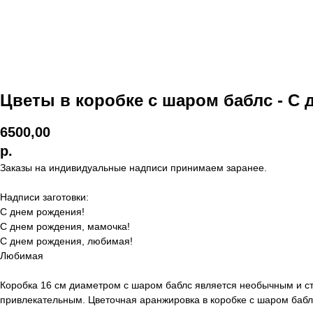
Цветы в коробке с шаром баблс - С 
6500,00
р.
Заказы на индивидуальные надписи принимаем заранее.
Надписи заготовки:
С днем рождения!
С днем рождения, мамочка!
С днем рождения, любимая!
Любимая
Коробка 16 см диаметром с шаром баблс является необычным и ст
привлекательным. Цветочная аранжировка в коробке с шаром бабл