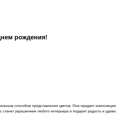
днем рождения!
ильным способом представления цветов. Она придает композиции 
с станет украшением любого интерьера и подарит радость и удово