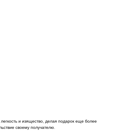
легкость и изящество, делая подарок еще более
льствие своему получателю.