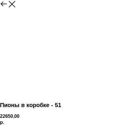
Пионы в коробке - 51
22650,00
р.