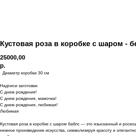
Кустовая роза в коробке с шаром - б
25000,00
р.
Диаметр коробки 30 см
Надписи заготовки:
С днем рождения!
С днем рождения, мамочка!
С днем рождения, любимая!
Любимая
Кустовая роза в коробке с шаром баблс — это изысканный и роско
нежное произведение искусства, символизируя красоту и элегантн