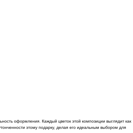
льность оформления. Каждый цветок этой композиции выглядит как
 утонченности этому подарку, делая его идеальным выбором для