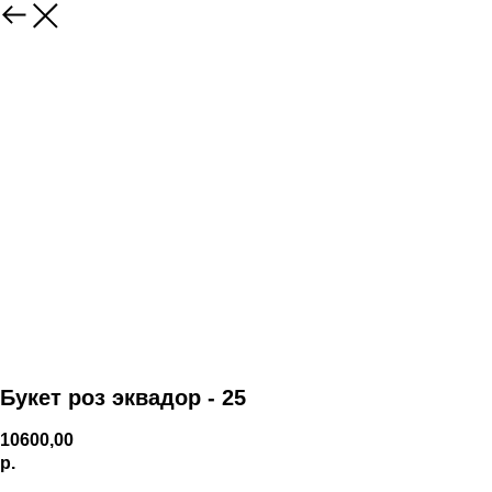
Букет роз эквадор - 25
10600,00
р.