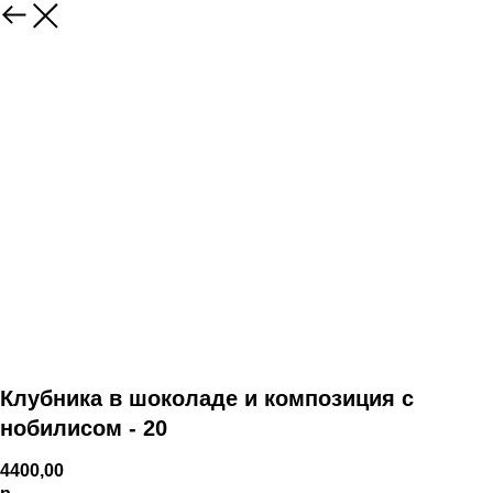
Клубника в шоколаде и композиция с
нобилисом - 20
4400,00