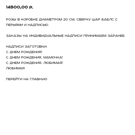
14500,00
р.
Розы в коробке диаметром 20 см, сверху шар баблс с
перьями и надписью.
Заказы на индивидуальные надписи принимаем заранее.
Надписи заготовки:
С днем рождения!
С днем рождения, мамочка!
С днем рождения, любимая!
Любимая
ПЕРЕЙТИ НА ГЛАВНУЮ