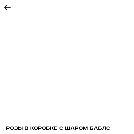
Розы в коробке с шаром баблс