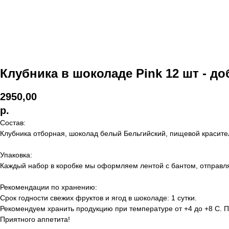
Клубника в шоколаде Pink 12 шт - д
2950,00
р.
Состав:
Клубника отборная, шоколад белый Бельгийский, пищевой красител
Упаковка:
Каждый набор в коробке мы оформляем лентой с бантом, отправл
Рекомендации по хранению:
Срок годности свежих фруктов и ягод в шоколаде: 1 сутки.
Рекомендуем хранить продукцию при температуре от +4 до +8 С. 
​Приятного аппетита!