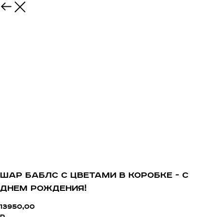
Шар баблс с цветами в коробке - С
днем рождения!
13950,00
р.