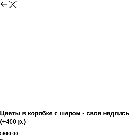
Цветы в коробке с шаром - своя надпись
(+400 р.)
5900,00