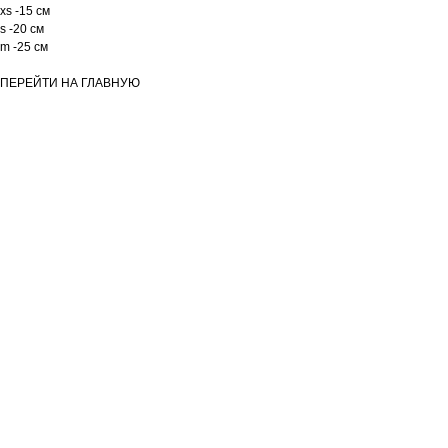
xs -15 см
s -20 см
m -25 см
ПЕРЕЙТИ НА ГЛАВНУЮ