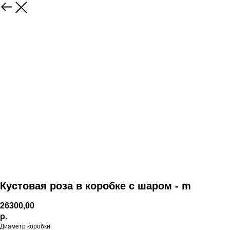
Кустовая роза в коробке с шаром - m
26300,00
р.
Диаметр коробки