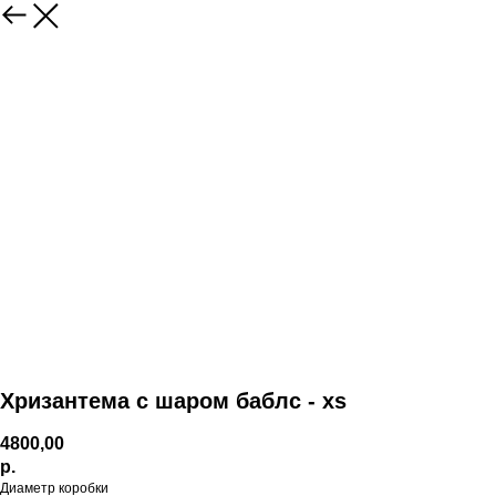
Хризантема с шаром баблс - xs
4800,00
р.
Диаметр коробки