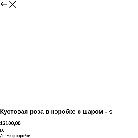
Кустовая роза в коробке с шаром - s
13100,00
р.
Диаметр коробки