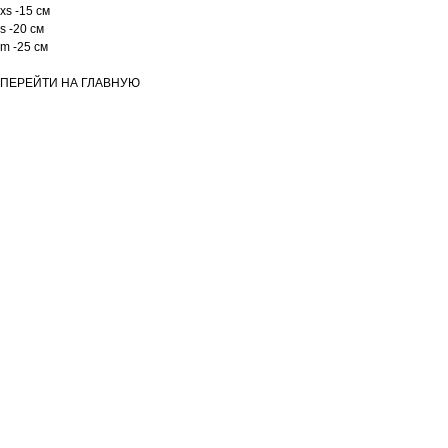
xs -15 см
s -20 см
m -25 см
ПЕРЕЙТИ НА ГЛАВНУЮ