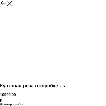
Кустовая роза в коробке - s
10900,00
р.
Диаметр коробки