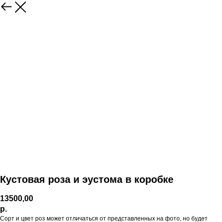
Кустовая роза и эустома в коробке
13500,00
р.
Сорт и цвет роз может отличаться от представленных на фото, но будет