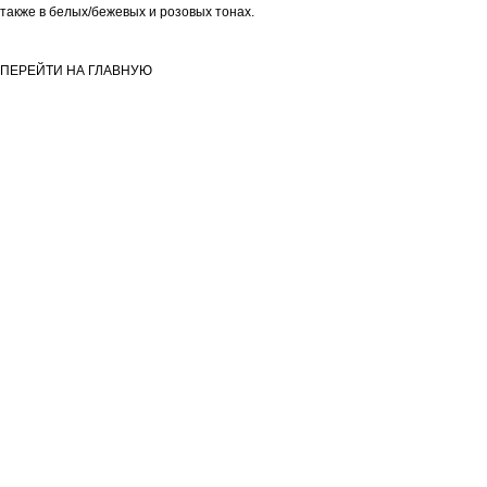
также в белых/бежевых и розовых тонах.
ПЕРЕЙТИ НА ГЛАВНУЮ