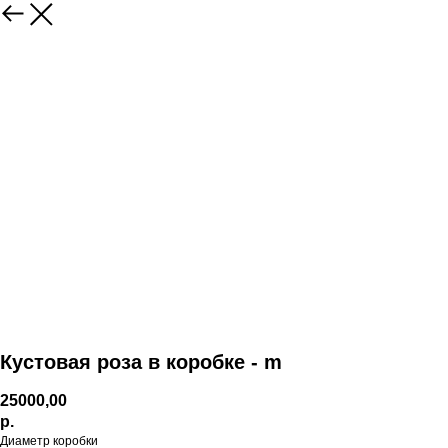
Кустовая роза в коробке - m
25000,00
р.
Диаметр коробки