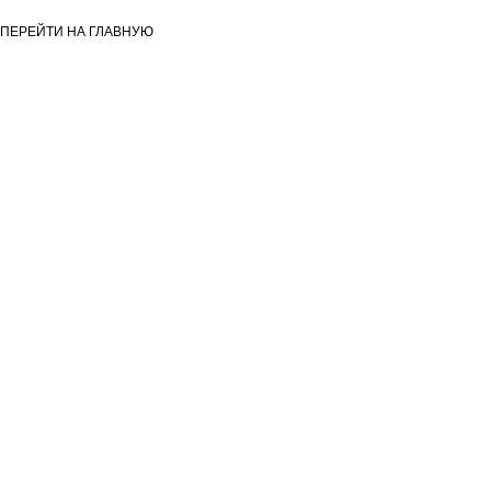
ПЕРЕЙТИ НА ГЛАВНУЮ