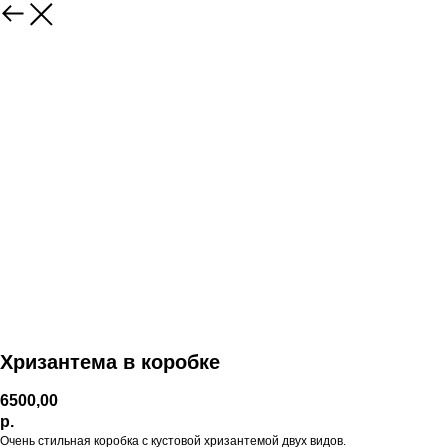
Хризантема в коробке
6500,00
р.
Очень стильная коробка с кустовой хризантемой двух видов.