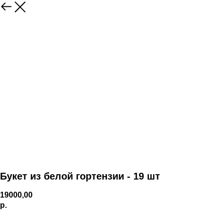
Букет из белой гортензии - 19 шт
19000,00
р.