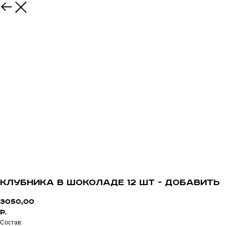
Клубника в шоколаде 12 шт - добавить
3050,00
р.
Состав: