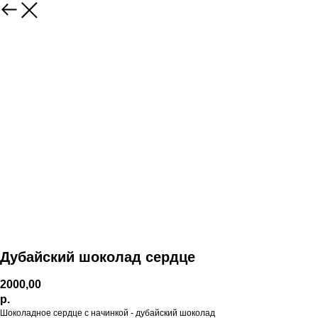
Дубайский шоколад сердце
2000,00
р.
Шоколадное сердце с начинкой - дубайский шоколад