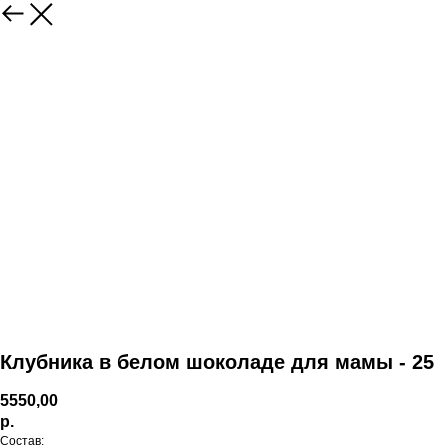
Клубника в белом шоколаде для мамы - 25
5550,00
р.
Состав: