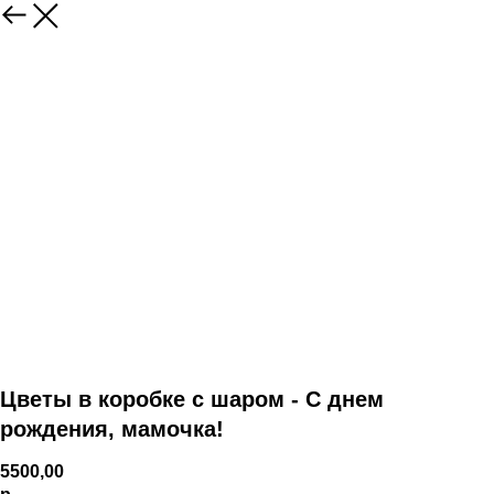
Цветы в коробке с шаром - С днем
рождения, мамочка!
5500,00