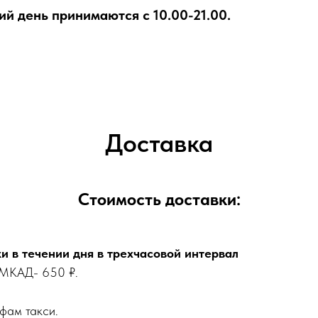
ий день принимаются с 10.00-21.00.
Доставка
Стоимость доставки:
и в течении дня в трехчасовой интервал
 МКАД- 650 ₽.
фам такси.