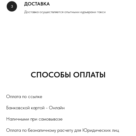
ДОСТАВКА
Доставка осуществляется опытными курьерами такси
СПОСОБЫ ОПЛАТЫ
Оплата по ссылке
Банковской картой - Онлайн
Наличными при самовывозе
Оплата по безналичному расчету для Юридических лиц