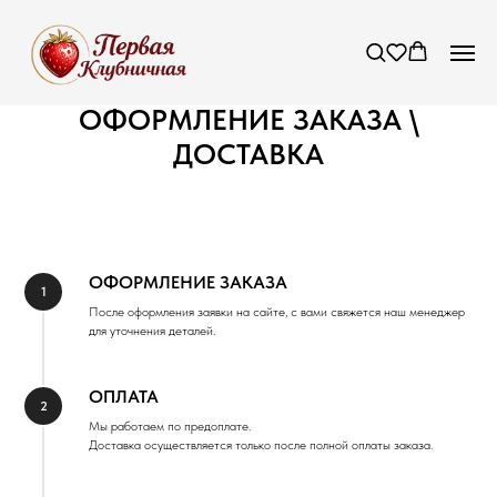
ОФОРМЛЕНИЕ ЗАКАЗА \
ДОСТАВКА
ОФОРМЛЕНИЕ ЗАКАЗА
После оформления заявки на сайте, с вами свяжется наш менеджер
для уточнения деталей.
ОПЛАТА
Мы работаем по предоплате.
Доставка осуществляется только после полной оплаты заказа.