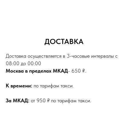
ДОСТАВКА
Доставка осуществляется в 3-часовые интервалы с
08:00 до 00:00
Москва в пределах МКАД
- 650 ₽.
К времени:
по тарифам такси.
За МКАД:
от 950 ₽ по тарифам такси.